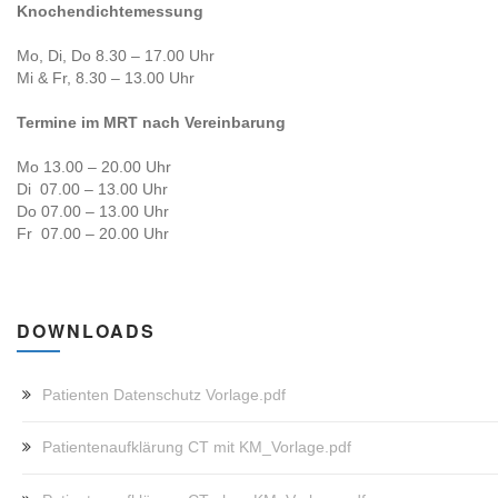
Knochendichtemessung
Mo, Di, Do 8.30 – 17.00 Uhr
Mi & Fr, 8.30 – 13.00 Uhr
Termine im MRT nach Vereinbarung
Mo 13.00 – 20.00 Uhr
Di 07.00 – 13.00 Uhr
Do 07.00 – 13.00 Uhr
Fr 07.00 – 20.00 Uhr
DOWNLOADS
Patienten Datenschutz Vorlage.pdf
Patientenaufklärung CT mit KM_Vorlage.pdf