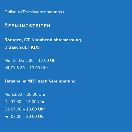
Online
>>Terminvereinbarung<<
ÖFFNUNGSZEITEN
Röntgen, CT, Knochendichtemessung,
Ultraschall, FKDS
Mo, Di, Do 8.30 – 17.00 Uhr
Mi, Fr 8.30 – 13.00 Uhr
Termine im MRT nach Vereinbarung
Mo 13.00 – 20.00 Uhr
Di 07.00 – 13.00 Uhr
Do 07.00 – 13.00 Uhr
Fr 07.00 – 20.00 Uhr