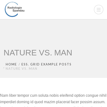
NATURE VS. MAN
HOME
ESS. GRID EXAMPLE POSTS
NATURE VS. MAN
Nam liber tempor cum soluta nobis eleifend option congue nihil
imperdiet doming id quod mazim placerat facer possim assum.