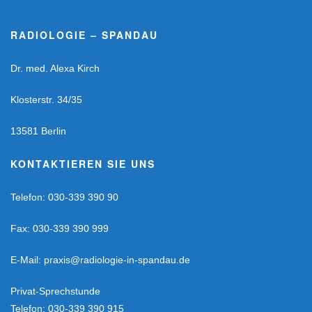
RADIOLOGIE – SPANDAU
Dr. med. Alexa Kirch
Klosterstr. 34/35
13581 Berlin
KONTAKTIEREN SIE UNS
Telefon: 030-339 390 90
Fax: 030-339 390 999
E-Mail:
praxis@radiologie-in-spandau.de
Privat-Sprechstunde
Telefon: 030-339 390 915