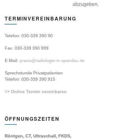
abzugeben.
TERMINVEREINBARUNG
Telefon: 030-339 390 90
Fax: 030-339 390 999
E-Mail:
praxis@radiologie-in-spandau.de
Sprechstunde Privatpatienten
Telefon: 030-339 390 915
>> Online Termin vereinbaren
ÖFFNUNGSZEITEN
Röntgen, CT, Ultraschall, FKDS,